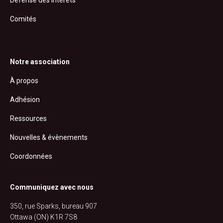
Comités
Notre association
À propos
Adhésion
Ressources
Nouvelles & évènements
Coordonnées
Communiquez avec nous
350, rue Sparks, bureau 907
Ottawa (ON) K1R 7S8