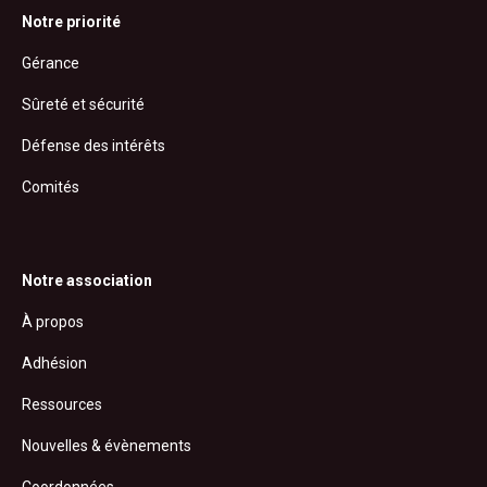
Notre priorité
Gérance
Sûreté et sécurité
Défense des intérêts
Comités
Notre association
À propos
Adhésion
Ressources
Nouvelles & évènements
Coordonnées