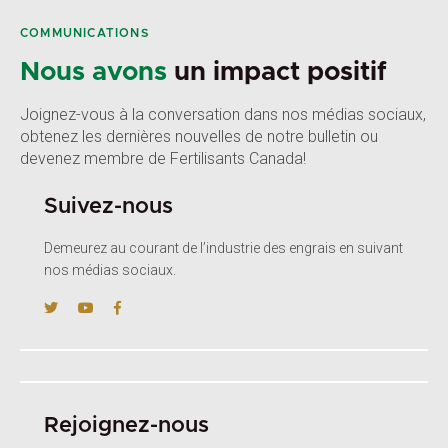
COMMUNICATIONS
Nous avons
un impact positif
Joignez-vous à la conversation dans nos médias sociaux,
obtenez les dernières nouvelles de notre bulletin ou
devenez membre de Fertilisants Canada!
Suivez-nous
Demeurez au courant de l’industrie des engrais en suivant
nos médias sociaux.
Rejoignez-nous