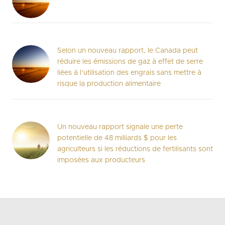
Selon un nouveau rapport, le Canada peut
réduire les émissions de gaz à effet de serre
liées à l’utilisation des engrais sans mettre à
risque la production alimentaire
Un nouveau rapport signale une perte
potentielle de 48 milliards $ pour les
agriculteurs si les réductions de fertilisants sont
imposées aux producteurs