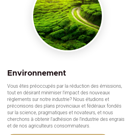
Environnement
Vous êtes préoccupés par la réduction des émissions,
tout en désirant minimiser l’impact des nouveaux
règlements sur notre industrie? Nous étudions et
préconisons des plans provinciaux et fédéraux fondés
sur la science, pragmatiques et novateurs, et nous
cherchons à obtenir l’adhésion de l’industrie des engrais
et de nos agriculteurs consommateurs.