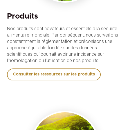
Produits
Nos produits sont novateurs et essentiels à la sécurité
alimentaire mondiale. Par conséquent, nous surveillons
constamment la réglementation et préconisons une
approche équitable fondée sur des données
scientifiques qui pourrait avoir une incidence sur
l’homologation ou l’utilisation de nos produits.
Consulter les ressources sur les produits