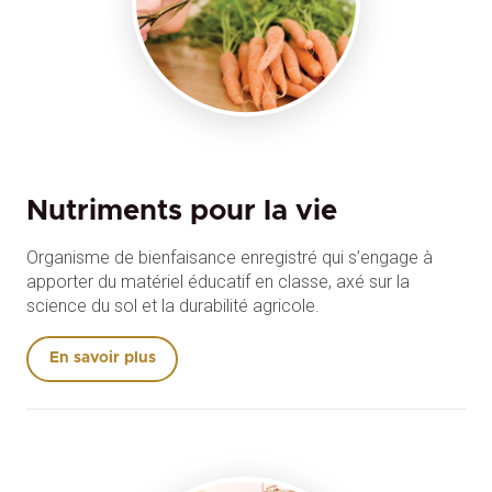
Nutriments pour la vie
Organisme de bienfaisance enregistré qui s’engage à
apporter du matériel éducatif en classe, axé sur la
science du sol et la durabilité agricole.
En savoir plus