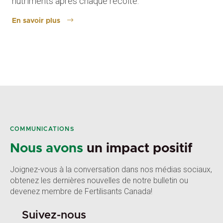
nutriments après chaque récolte.
En savoir plus
COMMUNICATIONS
Nous avons
un impact positif
Joignez-vous à la conversation dans nos médias sociaux,
obtenez les dernières nouvelles de notre bulletin ou
devenez membre de Fertilisants Canada!
Suivez-nous