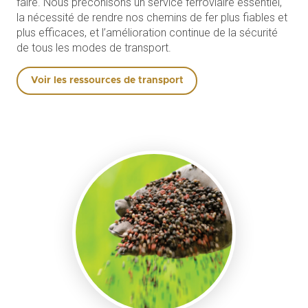
faire. Nous préconisons un service ferroviaire essentiel,
la nécessité de rendre nos chemins de fer plus fiables et
plus efficaces, et l’amélioration continue de la sécurité
de tous les modes de transport.
Voir les ressources de transport