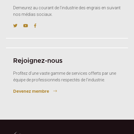
Demeurez au courant de l’industrie des engrais en suivant
nos médias sociaux.
Rejoignez-nous
Profitez d’une vaste gamme de services offerts par une
équipe de professionnels respectés de l’industrie.
Devenez membre