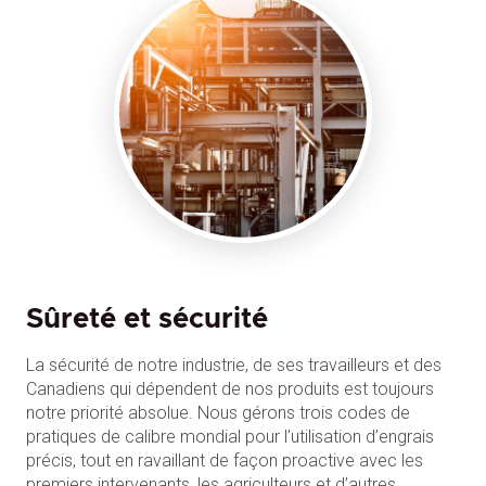
Sûreté et sécurité
La sécurité de notre industrie, de ses travailleurs et des
Canadiens qui dépendent de nos produits est toujours
notre priorité absolue. Nous gérons trois codes de
pratiques de calibre mondial pour l’utilisation d’engrais
précis, tout en ravaillant de façon proactive avec les
premiers intervenants, les agriculteurs et d’autres