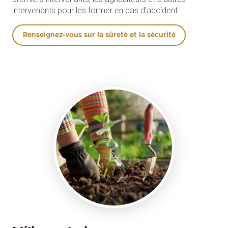
intervenants pour les former en cas d’accident.
Renseignez-vous sur la sûreté et la sécurité