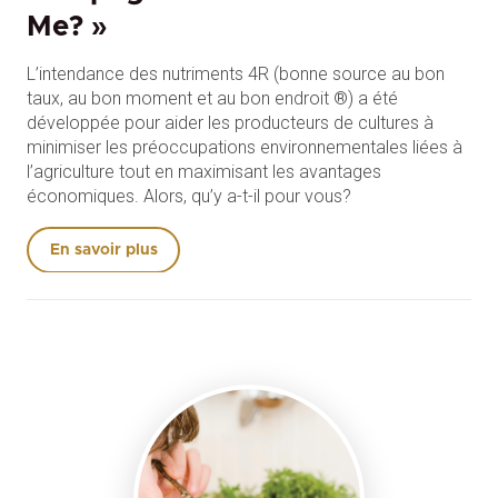
Me? »
L’intendance des nutriments 4R (bonne source au bon
taux, au bon moment et au bon endroit ®) a été
développée pour aider les producteurs de cultures à
minimiser les préoccupations environnementales liées à
l’agriculture tout en maximisant les avantages
économiques. Alors, qu’y a-t-il pour vous?
En savoir plus