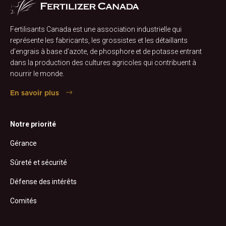
Fertilisants Canada est une association industrielle qui
représente les fabricants, les grossistes et les détaillants
d’engrais à base d’azote, de phosphore et de potasse entrant
dans la production des cultures agricoles qui contribuent à
nourrir le monde.
En savoir plus
Notre priorité
Gérance
Sûreté et sécurité
Défense des intérêts
Comités