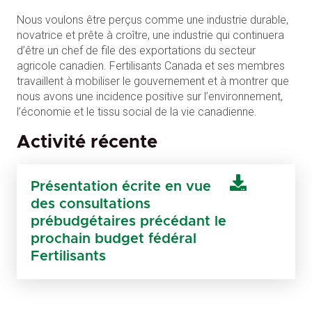
Nous voulons être perçus comme une industrie durable,
novatrice et prête à croître, une industrie qui continuera
d’être un chef de file des exportations du secteur
agricole canadien. Fertilisants Canada et ses membres
travaillent à mobiliser le gouvernement et à montrer que
nous avons une incidence positive sur l’environnement,
l’économie et le tissu social de la vie canadienne.
Activité récente
Présentation écrite en vue
des consultations
prébudgétaires précédant le
prochain budget fédéral
Fertilisants