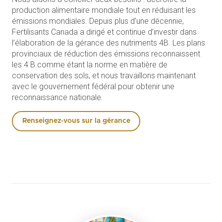
production alimentaire mondiale tout en réduisant les
émissions mondiales. Depuis plus d’une décennie,
Fertilisants Canada a dirigé et continue d’investir dans
l’élaboration de la gérance des nutriments 4B. Les plans
provinciaux de réduction des émissions reconnaissent
les 4 B comme étant la norme en matière de
conservation des sols, et nous travaillons maintenant
avec le gouvernement fédéral pour obtenir une
reconnaissance nationale.
Renseignez-vous sur la gérance