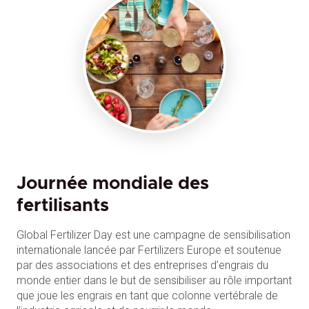
Journée mondiale des
fertilisants
Global Fertilizer Day est une campagne de sensibilisation
internationale lancée par Fertilizers Europe et soutenue
par des associations et des entreprises d’engrais du
monde entier dans le but de sensibiliser au rôle important
que joue les engrais en tant que colonne vertébrale de