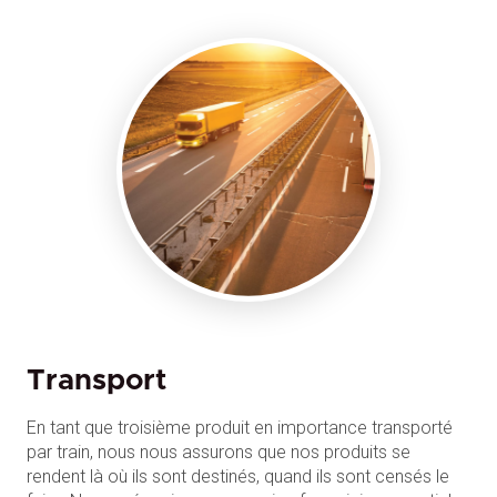
Transport
En tant que troisième produit en importance transporté
par train, nous nous assurons que nos produits se
rendent là où ils sont destinés, quand ils sont censés le