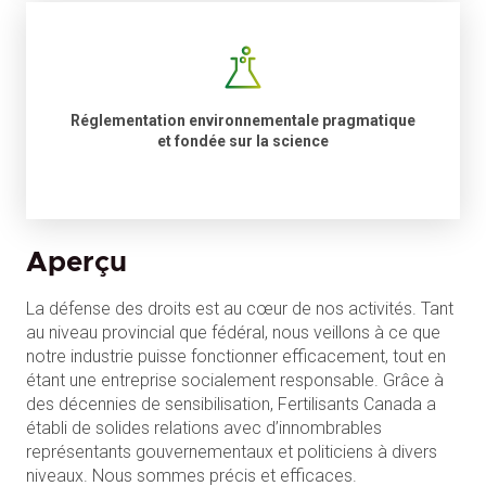
Réglementation environnementale pragmatique
et fondée sur la science
Aperçu
La défense des droits est au cœur de nos activités. Tant
au niveau provincial que fédéral, nous veillons à ce que
notre industrie puisse fonctionner efficacement, tout en
étant une entreprise socialement responsable. Grâce à
des décennies de sensibilisation, Fertilisants Canada a
établi de solides relations avec d’innombrables
représentants gouvernementaux et politiciens à divers
niveaux. Nous sommes précis et efficaces.