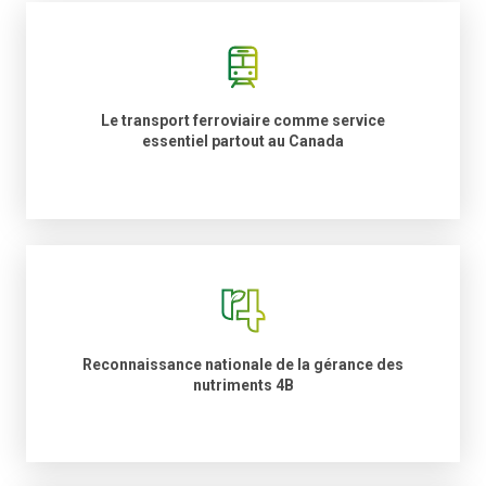
Le transport ferroviaire comme service
essentiel partout au Canada
Reconnaissance nationale de la gérance des
nutriments 4B