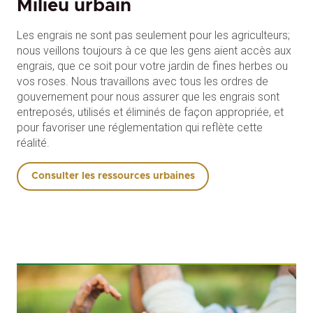
Milieu urbain
Les engrais ne sont pas seulement pour les agriculteurs;
nous veillons toujours à ce que les gens aient accès aux
engrais, que ce soit pour votre jardin de fines herbes ou
vos roses. Nous travaillons avec tous les ordres de
gouvernement pour nous assurer que les engrais sont
entreposés, utilisés et éliminés de façon appropriée, et
pour favoriser une réglementation qui reflète cette
réalité.
Consulter les ressources urbaines