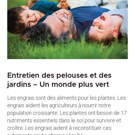
Entretien des pelouses et des
jardins – Un monde plus vert
Les engrais sont des aliments pour les plantes. Les
engrais aident les agriculteurs à nourrir notre
population croissante. Les plantes ont besoin de 17
nutriments essentiels dans le sol pour survivre et
croître. Les engrais aident à reconstituer ces