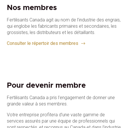
Nos membres
Fertilisants Canada agit au nom de l’industrie des engrais,
qui englobe les fabricants primaires et secondaires, les
grossistes, les distributeurs et les détaillants.
Consulter le répertoir des membres
Pour devenir membre
Fertilisants Canada a pris l’engagement de donner une
grande valeur à ses membres.
Votre entreprise profitera d’une vaste gamme de
services assurés par une équipe de professionnels qui
sont respectés, et reconnus au Canada et dans l’industrie