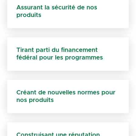
Assurant la sécurité de nos
produits
Tirant parti du financement
fédéral pour les programmes
Créant de nouvelles normes pour
nos produits
Construisant une réputation