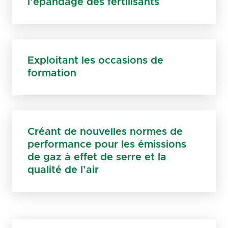
l’épandage des fertilisants
Exploitant les occasions de
formation
Créant de nouvelles normes de
performance pour les émissions
de gaz à effet de serre et la
qualité de l’air