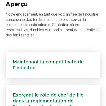
Aperçu
Notre engagement, en tant que voix unifiée de l’industrie
canadienne des fertilisants, est de promouvoir la
production, la distribution et l’utilisation sûres,
responsables, durables et mondialement concurrentielles
des fertilisants en :
Maintenant la compétitivité de
l’industrie
Exerçant le rôle de chef de file
dans la réglementation de