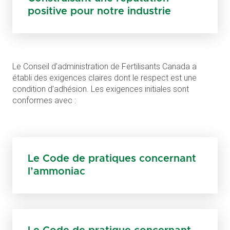
positive pour notre industrie
Le Conseil d’administration de Fertilisants Canada a
établi des exigences claires dont le respect est une
condition d’adhésion. Les exigences initiales sont
conformes avec :
Le Code de pratiques concernant
l’ammoniac