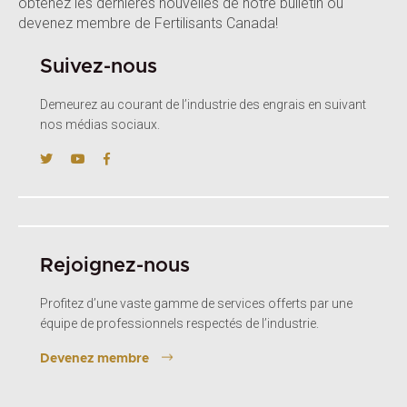
obtenez les dernières nouvelles de notre bulletin ou
devenez membre de Fertilisants Canada!
Suivez-nous
Demeurez au courant de l’industrie des engrais en suivant
nos médias sociaux.
Rejoignez-nous
Profitez d’une vaste gamme de services offerts par une
équipe de professionnels respectés de l’industrie.
Devenez membre