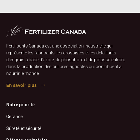
Fertilisants Canada est une association industrielle qui
représente les fabricants, les grossistes et les détaillants
d’engrais à base d’azote, de phosphore et de potasse entrant
dans la production des cultures agricoles qui contribuent à
nourrir le monde.
En savoir plus
Notre priorité
Gérance
Sûreté et sécurité