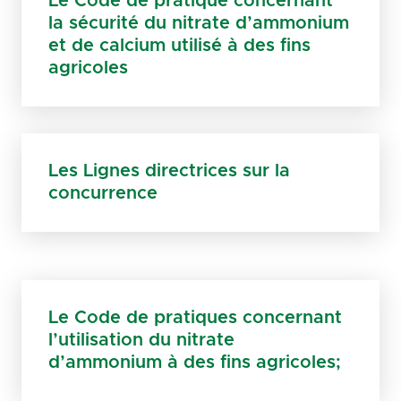
Le Code de pratique concernant
la sécurité du nitrate d’ammonium
et de calcium utilisé à des fins
agricoles
Les Lignes directrices sur la
concurrence
Le Code de pratiques concernant
l’utilisation du nitrate
d’ammonium à des fins agricoles;