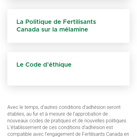
La Politique de Fertilisants
Canada sur la mélamine
Le Code d’éthique
Avec le temps, d’autres conditions d’adhésion seront
établies, au fur et à mesure de l’approbation de
nouveaux codes de pratiques et de nouvelles politiques.
L’établissement de ces conditions d’adhésion est
compatible avec l’engagement de Fertilisants Canada en