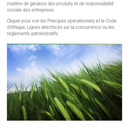
matière de gérance des produits et de responsabilité
sociale des entreprises.
Cliquer pour voir les Principes opérationnels et le Code
d’éthique, Lignes directrices sur la concurrence ou les
règlements administratifs.