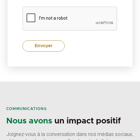
COMMUNICATIONS
Nous avons
un impact positif
Joignez-vous à la conversation dans nos médias sociaux,