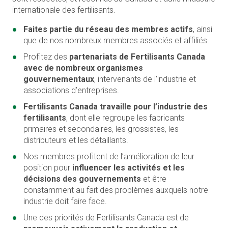
internationale des fertilisants.
Faites partie du réseau des membres actifs
, ainsi
que de nos nombreux membres associés et affiliés.
Profitez des
partenariats de Fertilisants Canada
avec de nombreux organismes
gouvernementaux
, intervenants de l’industrie et
associations d’entreprises.
Fertilisants Canada travaille pour l’industrie des
fertilisants
, dont elle regroupe les fabricants
primaires et secondaires, les grossistes, les
distributeurs et les détaillants.
Nos membres profitent de l’amélioration de leur
position pour
influencer les activités et les
décisions des gouvernements
et être
constamment au fait des problèmes auxquels notre
industrie doit faire face.
Une des priorités de Fertilisants Canada est de