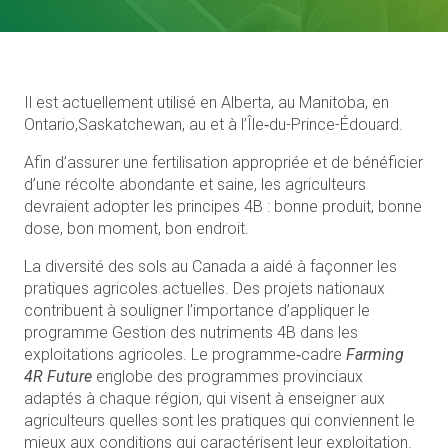
Il est actuellement utilisé en Alberta, au Manitoba, en
Ontario,Saskatchewan, au et à l’Île‑du-Prince-Édouard.
Afin d’assurer une fertilisation appropriée et de bénéficier
d’une récolte abondante et saine, les agriculteurs
devraient adopter les principes 4B : bonne produit, bonne
dose, bon moment, bon endroit.
La diversité des sols au Canada a aidé à façonner les
pratiques agricoles actuelles. Des projets nationaux
contribuent à souligner l’importance d’appliquer le
programme Gestion des nutriments 4B dans les
exploitations agricoles. Le programme‑cadre
Farming
4R Future
englobe des programmes provinciaux
adaptés à chaque région, qui visent à enseigner aux
agriculteurs quelles sont les pratiques qui conviennent le
mieux aux conditions qui caractérisent leur exploitation.