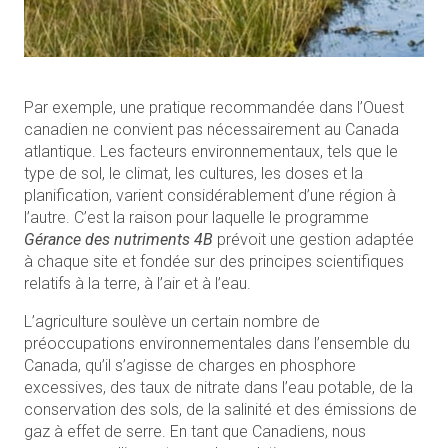
Par exemple, une pratique recommandée dans l’Ouest
canadien ne convient pas nécessairement au Canada
atlantique. Les facteurs environnementaux, tels que le
type de sol, le climat, les cultures, les doses et la
planification, varient considérablement d’une région à
l’autre. C’est la raison pour laquelle le programme
Gérance des nutriments 4B
prévoit une gestion adaptée
à chaque site et fondée sur des principes scientifiques
relatifs à la terre, à l’air et à l’eau.
L’agriculture soulève un certain nombre de
préoccupations environnementales dans l’ensemble du
Canada, qu’il s’agisse de charges en phosphore
excessives, des taux de nitrate dans l’eau potable, de la
conservation des sols, de la salinité et des émissions de
gaz à effet de serre. En tant que Canadiens, nous