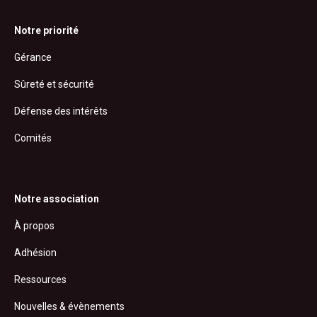
Notre priorité
Gérance
Sûreté et sécurité
Défense des intérêts
Comités
Notre association
À propos
Adhésion
Ressources
Nouvelles & évènements