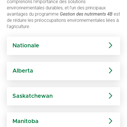
comprenons l’importance des solutions
environnementales durables, et l’un des principaux
avantages du programme
Gestion des nutriments 4B
est
de réduire les préoccupations environnementales liées à
l’agriculture.
Nationa
le
Alberta
Saskatchewan
Manitoba