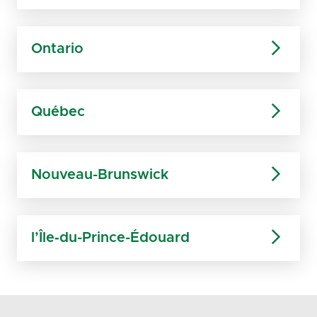
Ontario
Québec
Nouveau-Brunswick
l’Île‑du-Prince-Édouard