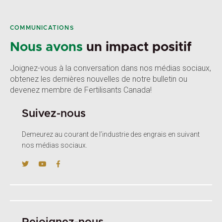
COMMUNICATIONS
Nous avons
un impact positif
Joignez-vous à la conversation dans nos médias sociaux,
obtenez les dernières nouvelles de notre bulletin ou
devenez membre de Fertilisants Canada!
Suivez-nous
Demeurez au courant de l’industrie des engrais en suivant
nos médias sociaux.