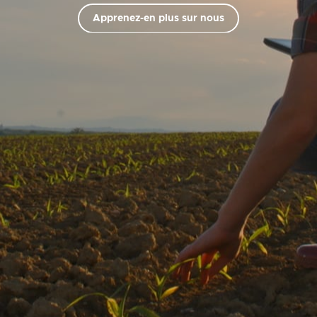
Apprenez-en plus sur nous