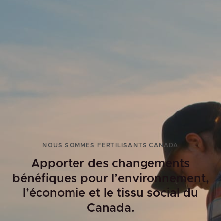
NOUS SOMMES FERTILISANTS CANADA
Apporter des changements
bénéfiques pour l’environnement,
l’économie et le tissu social du
Canada.