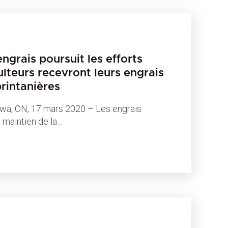
ngrais poursuit les efforts
ulteurs recevront leurs engrais
printanières
, ON, 17 mars 2020 – Les engrais
 maintien de la…