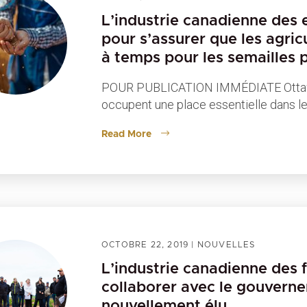
L’industrie canadienne des e
pour s’assurer que les agric
à temps pour les semailles 
POUR PUBLICATION IMMÉDIATE Ottawa
occupent une place essentielle dans le
Read More
OCTOBRE 22, 2019
|
NOUVELLES
L’industrie canadienne des f
collaborer avec le gouverne
nouvellement élu