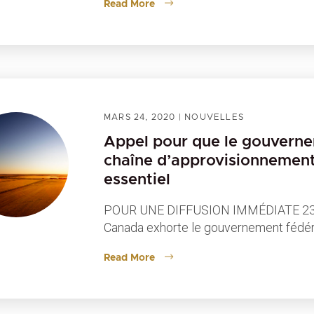
Read More
MARS 24, 2020
|
NOUVELLES
Appel pour que le gouverne
chaîne d’approvisionnement
essentiel
POUR UNE DIFFUSION IMMÉDIATE 23 ma
Canada exhorte le gouvernement fédér
Read More