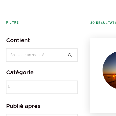
FILTRE
30
RÉSULTAT
Contient
Catégorie
Publié après