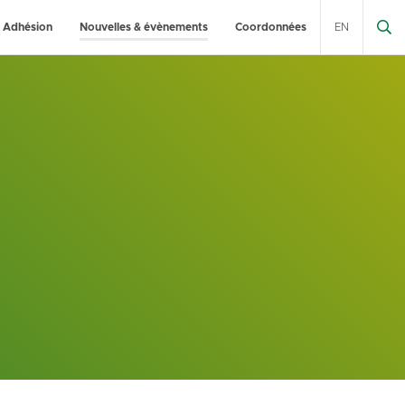
Adhésion
Nouvelles & évènements
Coordonnées
EN