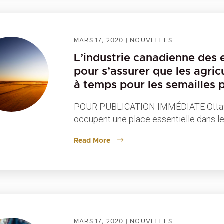
MARS 17, 2020
|
NOUVELLES
L’industrie canadienne des e
pour s’assurer que les agric
à temps pour les semailles 
POUR PUBLICATION IMMÉDIATE Ottawa
occupent une place essentielle dans le
Read More
MARS 17, 2020
|
NOUVELLES