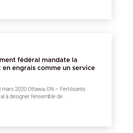
ment fédéral mandate la
 en engrais comme un service
rs 2020 Ottawa, ON – Fertilisants
al à désigner l’ensemble de…