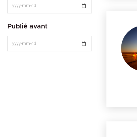
Publié avant