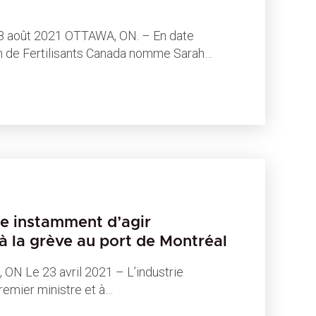
août 2021 OTTAWA, ON. – En date
tion de Fertilisants Canada nomme Sarah…
e instamment d’agir
à la grève au port de Montréal
 Le 23 avril 2021 – L’industrie
emier ministre et à…