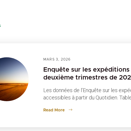
S
MARS 3, 2026
Enquête sur les expéditions 
deuxième trimestres de 20
Les données de l’Enquête sur les expéd
accessibles à partir du Quotidien. Tab
Read More