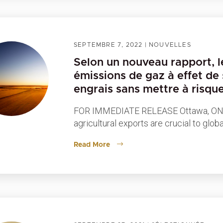
SEPTEMBRE 7, 2022
|
NOUVELLES
Selon un nouveau rapport, l
émissions de gaz à effet de s
engrais sans mettre à risqu
FOR IMMEDIATE RELEASE Ottawa, ON, 
agricultural exports are crucial to glob
Read More