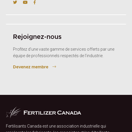
Rejoignez-nous
Profitez d’une vaste gamme de services offerts par une
équipe de professionnels respectés de l’industrie.
Devenez membre
Fertilisants Canada est une association industrielle qui