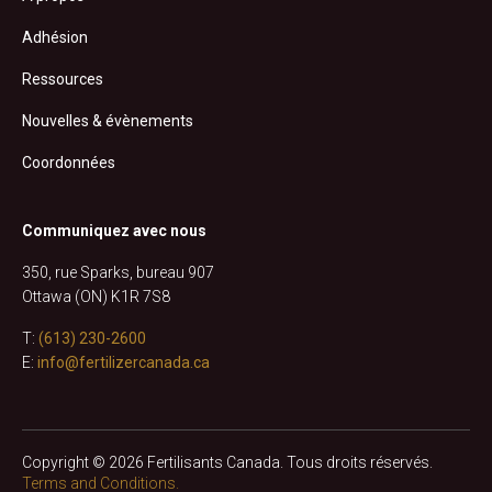
Adhésion
Ressources
Nouvelles & évènements
Coordonnées
Communiquez avec nous
350, rue Sparks, bureau 907
Ottawa (ON) K1R 7S8
T:
(613) 230-2600
E:
info@fertilizercanada.ca
Copyright © 2026 Fertilisants Canada. Tous droits réservés.
Terms and Conditions.