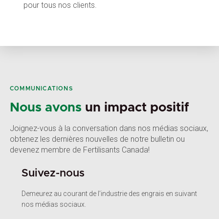
pour tous nos clients.
COMMUNICATIONS
Nous avons
un impact positif
Joignez-vous à la conversation dans nos médias sociaux,
obtenez les dernières nouvelles de notre bulletin ou
devenez membre de Fertilisants Canada!
Suivez-nous
Demeurez au courant de l’industrie des engrais en suivant
nos médias sociaux.