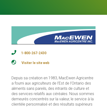
1-800-267-2430
Visiter le site web
Depuis sa création en 1983, MacEwen Agricentre
a fourni aux agriculteurs de l’Est de l’Ontario des
aliments sans pareils, des intrants de culture et
des services relatifs aux céréales. Nous sommes
demeurés concentrés sur la valeur, le service à la
clientèle personnalisé et des résultats supérieurs