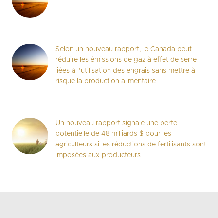
Selon un nouveau rapport, le Canada peut
réduire les émissions de gaz à effet de serre
liées à l’utilisation des engrais sans mettre à
risque la production alimentaire
Un nouveau rapport signale une perte
potentielle de 48 milliards $ pour les
agriculteurs si les réductions de fertilisants sont
imposées aux producteurs