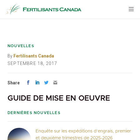
Aller
au
contenu
NOUVELLES
By
Fertilisants Canada
SEPTEMBRE 18, 2017
Share
GUIDE DE MISE EN OEUVRE
DERNIÈRES NOUVELLES
Enquête sur les expéditions d’engrais, premier
et deuxième trimestres de 2025-2026