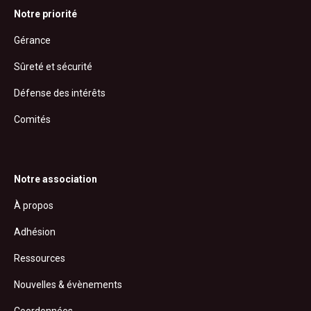
Notre priorité
Gérance
Sûreté et sécurité
Défense des intérêts
Comités
Notre association
À propos
Adhésion
Ressources
Nouvelles & évènements
Coordonnées