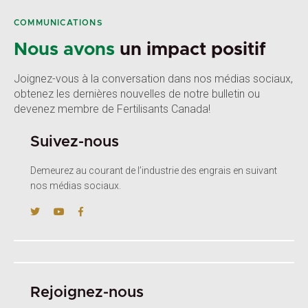
COMMUNICATIONS
Nous avons
un impact positif
Joignez-vous à la conversation dans nos médias sociaux,
obtenez les dernières nouvelles de notre bulletin ou
devenez membre de Fertilisants Canada!
Suivez-nous
Demeurez au courant de l’industrie des engrais en suivant
nos médias sociaux.
Rejoignez-nous