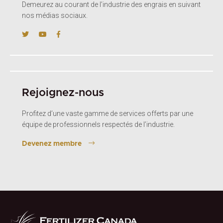
Demeurez au courant de l’industrie des engrais en suivant
nos médias sociaux.
Rejoignez-nous
Profitez d’une vaste gamme de services offerts par une
équipe de professionnels respectés de l’industrie.
Devenez membre