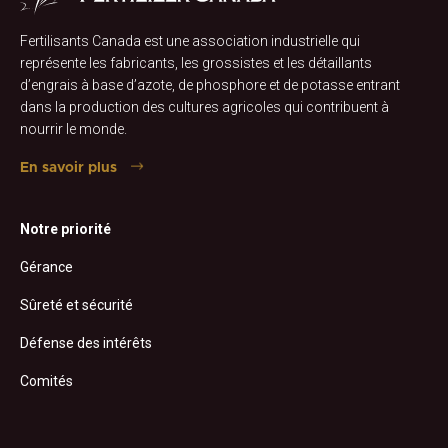
Fertilisants Canada est une association industrielle qui
représente les fabricants, les grossistes et les détaillants
d’engrais à base d’azote, de phosphore et de potasse entrant
dans la production des cultures agricoles qui contribuent à
nourrir le monde.
En savoir plus
Notre priorité
Gérance
Sûreté et sécurité
Défense des intérêts
Comités