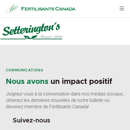
Aller
au
contenu
COMMUNICATIONS
Nous avons
un impact positif
Joignez-vous à la conversation dans nos médias sociaux,
obtenez les dernières nouvelles de notre bulletin ou
devenez membre de Fertilisants Canada!
Suivez-nous