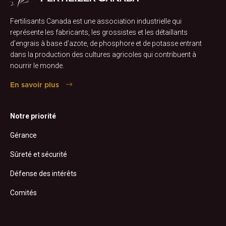
Fertilisants Canada est une association industrielle qui
représente les fabricants, les grossistes et les détaillants
d’engrais à base d’azote, de phosphore et de potasse entrant
dans la production des cultures agricoles qui contribuent à
nourrir le monde.
En savoir plus
Notre priorité
Gérance
Sûreté et sécurité
Défense des intérêts
Comités