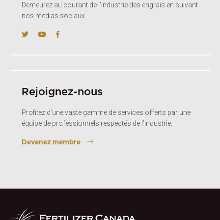
Demeurez au courant de l’industrie des engrais en suivant
nos médias sociaux.
Rejoignez-nous
Profitez d’une vaste gamme de services offerts par une
équipe de professionnels respectés de l’industrie.
Devenez membre