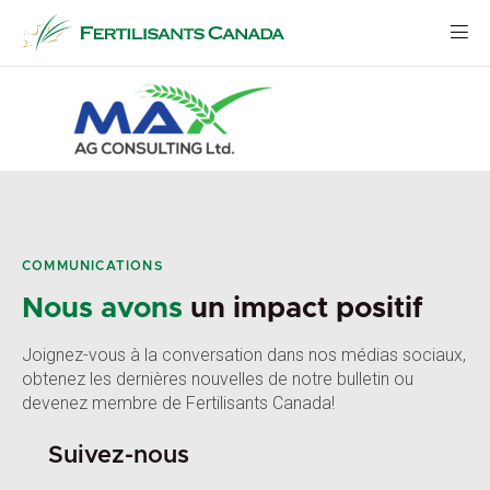
Aller
au
contenu
COMMUNICATIONS
Nous avons
un impact positif
Joignez-vous à la conversation dans nos médias sociaux,
obtenez les dernières nouvelles de notre bulletin ou
devenez membre de Fertilisants Canada!
Suivez-nous