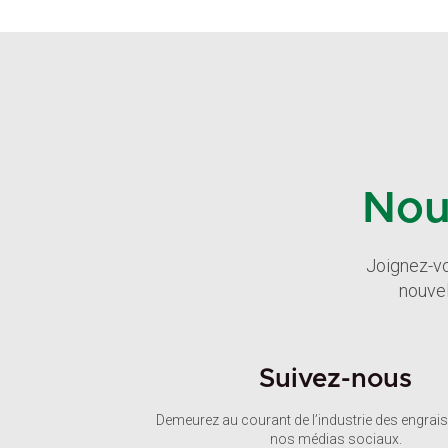
Nou
Joignez-vo
nouvel
Suivez-nous
Demeurez au courant de l’industrie des engrais
nos médias sociaux.