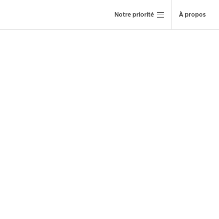
Notre priorité
À propos