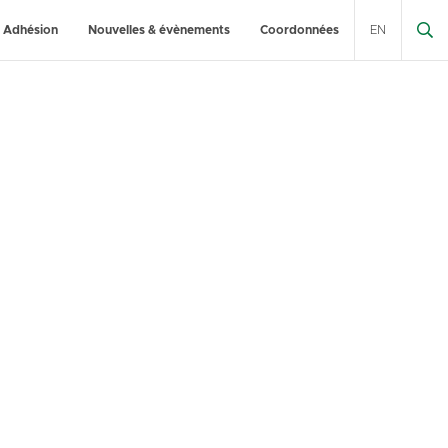
Adhésion
Nouvelles & évènements
Coordonnées
EN