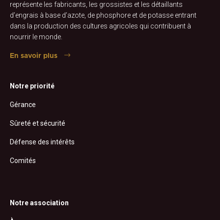
représente les fabricants, les grossistes et les détaillants
d’engrais à base d’azote, de phosphore et de potasse entrant
dans la production des cultures agricoles qui contribuent à
nourrir le monde.
En savoir plus
Notre priorité
Gérance
Sûreté et sécurité
Défense des intérêts
Comités
Notre association