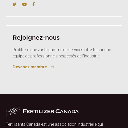
Rejoignez-nous
Profitez d’une vaste gamme de services offerts par une
équipe de professionnels respectés de l’industrie.
Devenez membre
Fertilisants Canada est une association industrielle qui