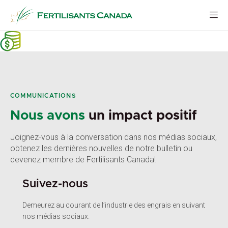
Aller
au
contenu
COMMUNICATIONS
Nous avons
un impact positif
Joignez-vous à la conversation dans nos médias sociaux,
obtenez les dernières nouvelles de notre bulletin ou
devenez membre de Fertilisants Canada!
Suivez-nous
Demeurez au courant de l’industrie des engrais en suivant
nos médias sociaux.