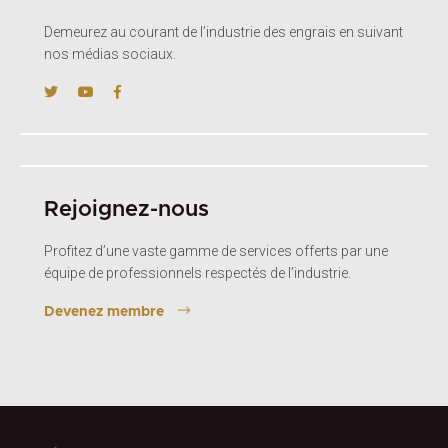
Demeurez au courant de l’industrie des engrais en suivant
nos médias sociaux.
Rejoignez-nous
Profitez d’une vaste gamme de services offerts par une
équipe de professionnels respectés de l’industrie.
Devenez membre