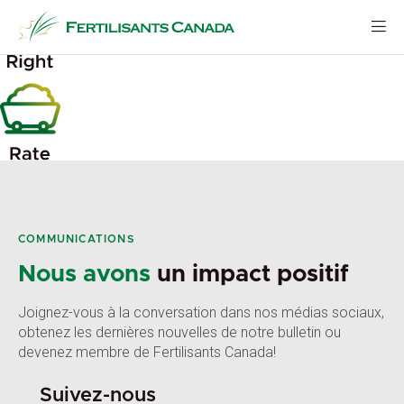
Aller
au
contenu
COMMUNICATIONS
Nous avons
un impact positif
Joignez-vous à la conversation dans nos médias sociaux,
obtenez les dernières nouvelles de notre bulletin ou
devenez membre de Fertilisants Canada!
Suivez-nous