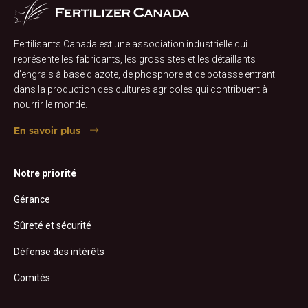
Fertilisants Canada est une association industrielle qui
représente les fabricants, les grossistes et les détaillants
d’engrais à base d’azote, de phosphore et de potasse entrant
dans la production des cultures agricoles qui contribuent à
nourrir le monde.
En savoir plus
Notre priorité
Gérance
Sûreté et sécurité
Défense des intérêts
Comités