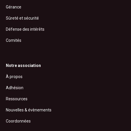
Gérance
Sûreté et sécurité
Défense des intérêts
Comités
Notre association
À propos
Adhésion
Ressources
Nouvelles & évènements
Coordonnées