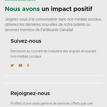
Nous avons
un impact positif
Joignez-vous à la conversation dans nos médias sociaux,
obtenez les dernières nouvelles de notre bulletin ou
devenez membre de Fertilisants Canada!
Suivez-nous
Demeurez au courant de l’industrie des engrais en suivant
nos médias sociaux.
Rejoignez-nous
Profitez d’une vaste gamme de services offerts par une