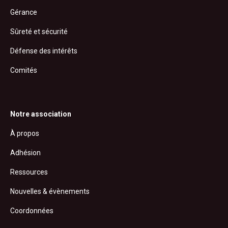
Gérance
Sûreté et sécurité
Défense des intérêts
Comités
Notre association
À propos
Adhésion
Ressources
Nouvelles & évènements
Coordonnées