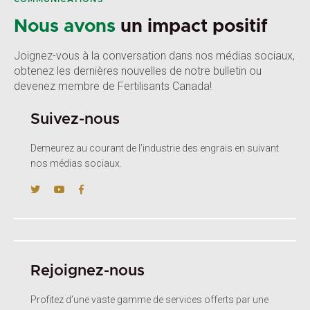
Nous avons
un impact positif
Joignez-vous à la conversation dans nos médias sociaux,
obtenez les dernières nouvelles de notre bulletin ou
devenez membre de Fertilisants Canada!
Suivez-nous
Demeurez au courant de l’industrie des engrais en suivant
nos médias sociaux.
Rejoignez-nous
Profitez d’une vaste gamme de services offerts par une