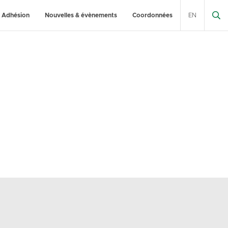
Adhésion
Nouvelles & évènements
Coordonnées
EN