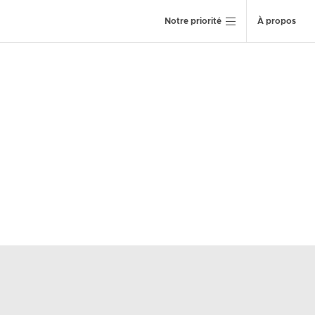
Notre priorité
À propos