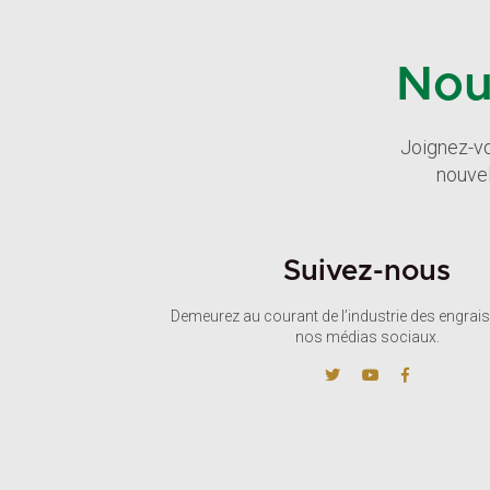
Nou
Joignez-vo
nouvel
Suivez-nous
Demeurez au courant de l’industrie des engrais
nos médias sociaux.