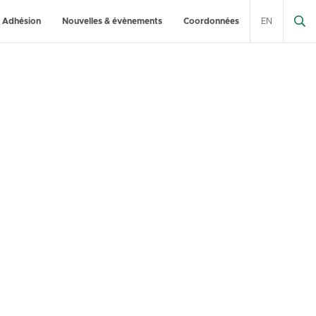
Adhésion
Nouvelles & évènements
Coordonnées
EN