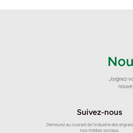
Nou
Joignez-vo
nouvel
Suivez-nous
Demeurez au courant de l’industrie des engrais
nos médias sociaux.