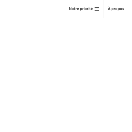
Notre priorité
À propos