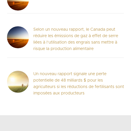
Selon un nouveau rapport, le Canada peut
réduire les émissions de gaz à effet de serre
liées à l’utilisation des engrais sans mettre à
risque la production alimentaire
Un nouveau rapport signale une perte
potentielle de 48 milliards $ pour les
agriculteurs si les réductions de fertilisants sont
imposées aux producteurs