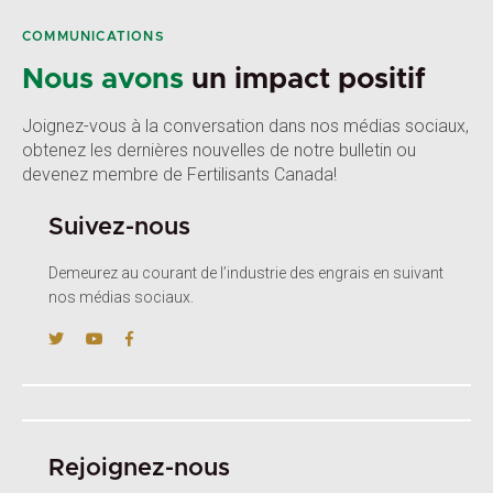
COMMUNICATIONS
Nous avons
un impact positif
Joignez-vous à la conversation dans nos médias sociaux,
obtenez les dernières nouvelles de notre bulletin ou
devenez membre de Fertilisants Canada!
Suivez-nous
Demeurez au courant de l’industrie des engrais en suivant
nos médias sociaux.
Rejoignez-nous