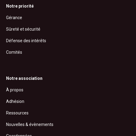
Notre priorité
Gérance
Sûreté et sécurité
Défense des intérêts
Comités
Notre association
À propos
Adhésion
Ressources
Nouvelles & évènements
Coordonnées