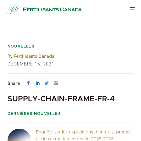
Aller
au
contenu
NOUVELLES
By
Fertilisants Canada
DÉCEMBRE 15, 2021
Share
SUPPLY-CHAIN-FRAME-FR-4
DERNIÈRES NOUVELLES
Enquête sur les expéditions d’engrais, premier
et deuxième trimestres de 2025-2026