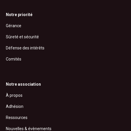
Notre priorité
Gérance
Sûreté et sécurité
Défense des intérêts
Comités
Notre association
À propos
Adhésion
Ressources
Nouvelles & évènements