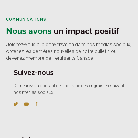
COMMUNICATIONS
Nous avons
un impact positif
Joignez-vous à la conversation dans nos médias sociaux,
obtenez les dernières nouvelles de notre bulletin ou
devenez membre de Fertilisants Canada!
Suivez-nous
Demeurez au courant de l’industrie des engrais en suivant
nos médias sociaux.