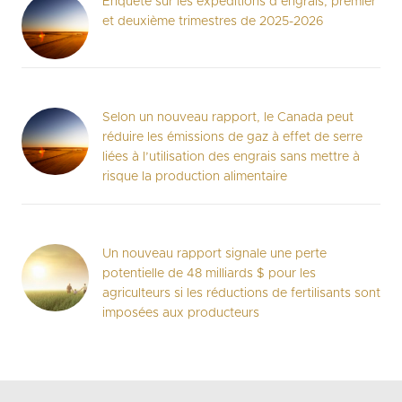
Enquête sur les expéditions d’engrais, premier
et deuxième trimestres de 2025-2026
Selon un nouveau rapport, le Canada peut
réduire les émissions de gaz à effet de serre
liées à l’utilisation des engrais sans mettre à
risque la production alimentaire
Un nouveau rapport signale une perte
potentielle de 48 milliards $ pour les
agriculteurs si les réductions de fertilisants sont
imposées aux producteurs